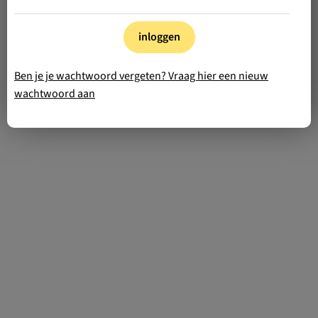
inloggen
Ben je je wachtwoord vergeten? Vraag hier een nieuw
wachtwoord aan