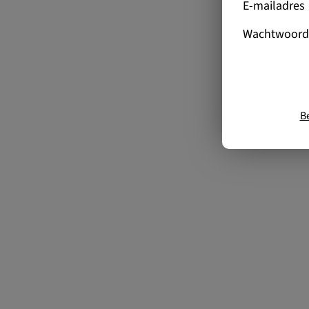
E-mailadres
Wachtwoord
B