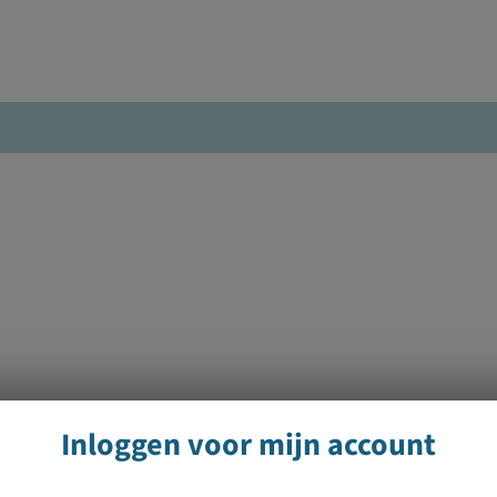
Inloggen voor mijn account