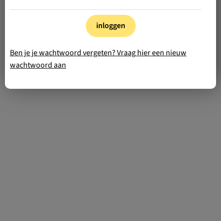
inloggen
Ben je je wachtwoord vergeten? Vraag hier een nieuw
wachtwoord aan