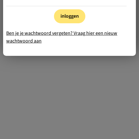
inloggen
Ben je je wachtwoord vergeten? Vraag hier een nieuw
wachtwoord aan