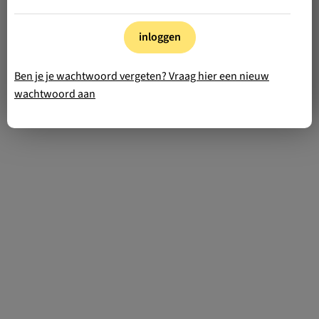
inloggen
Ben je je wachtwoord vergeten? Vraag hier een nieuw
wachtwoord aan