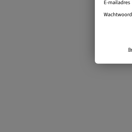
E-mailadres
Wachtwoord
B