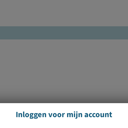
Inloggen voor mijn account