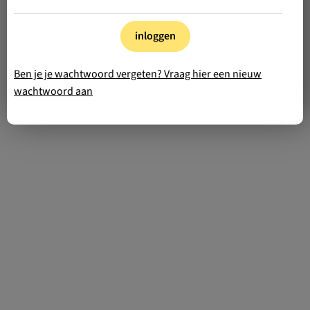
inloggen
Ben je je wachtwoord vergeten? Vraag hier een nieuw
wachtwoord aan