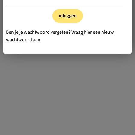
inloggen
Ben je je wachtwoord vergeten? Vraag hier een nieuw
wachtwoord aan