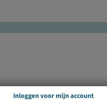
Inloggen voor mijn account