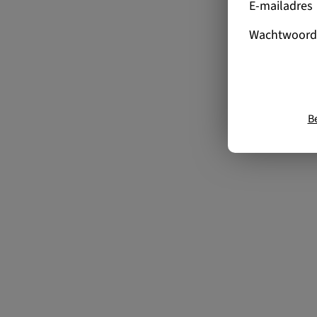
E-mailadres
Wachtwoord
B