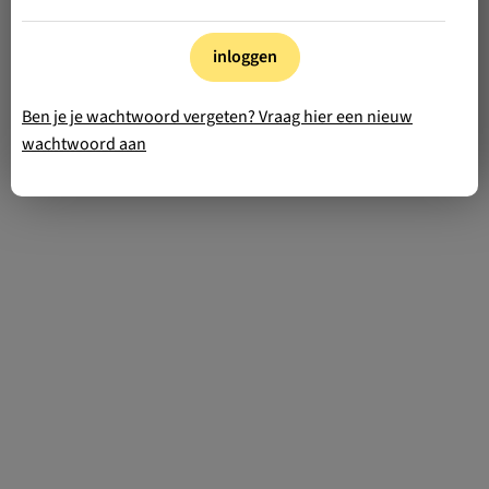
inloggen
Ben je je wachtwoord vergeten? Vraag hier een nieuw
wachtwoord aan