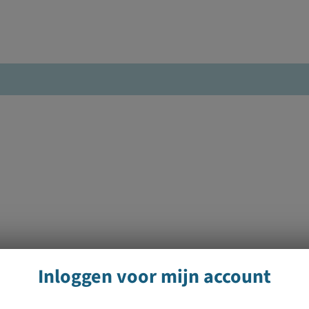
Inloggen voor mijn account