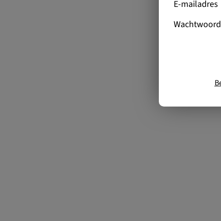
E-mailadres
Wachtwoord
B