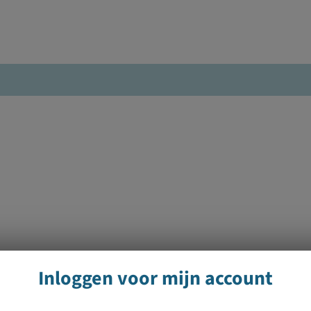
Inloggen voor mijn account