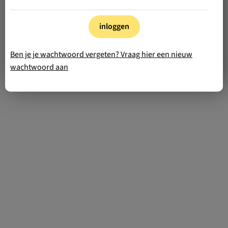
inloggen
Ben je je wachtwoord vergeten? Vraag hier een nieuw
wachtwoord aan