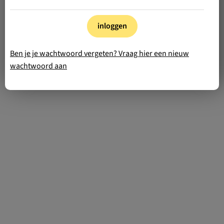
inloggen
Ben je je wachtwoord vergeten? Vraag hier een nieuw
wachtwoord aan