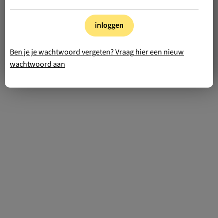
inloggen
Ben je je wachtwoord vergeten? Vraag hier een nieuw
wachtwoord aan