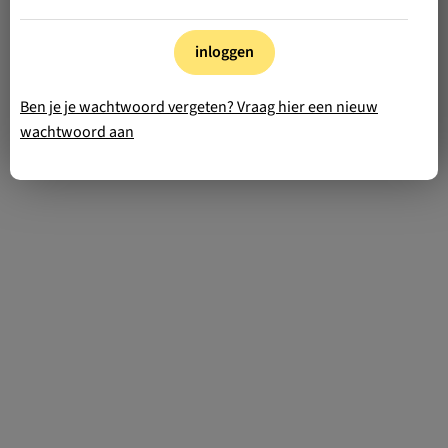
inloggen
Ben je je wachtwoord vergeten? Vraag hier een nieuw
wachtwoord aan