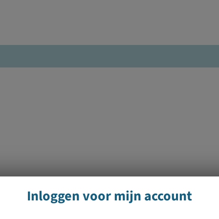
Inloggen voor mijn account