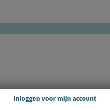
Inloggen voor mijn account