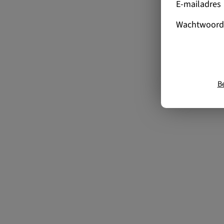
E-mailadres
Wachtwoord
B