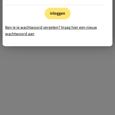
inloggen
Ben je je wachtwoord vergeten? Vraag hier een nieuw
wachtwoord aan