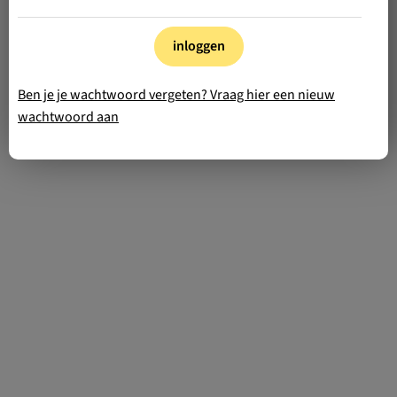
inloggen
Ben je je wachtwoord vergeten? Vraag hier een nieuw
wachtwoord aan