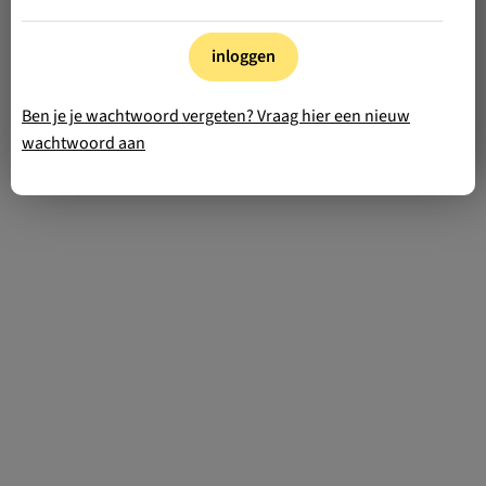
inloggen
Ben je je wachtwoord vergeten? Vraag hier een nieuw
wachtwoord aan