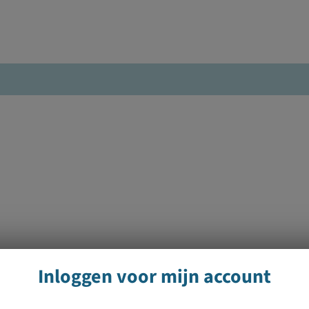
Inloggen voor mijn account