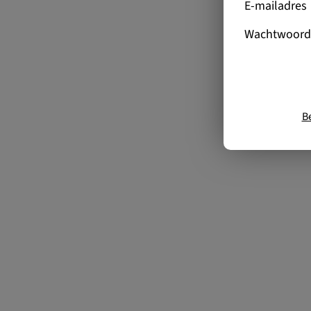
E-mailadres
Wachtwoord
B