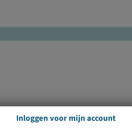
Inloggen voor mijn account