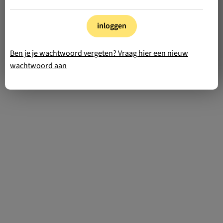
inloggen
Ben je je wachtwoord vergeten? Vraag hier een nieuw
wachtwoord aan