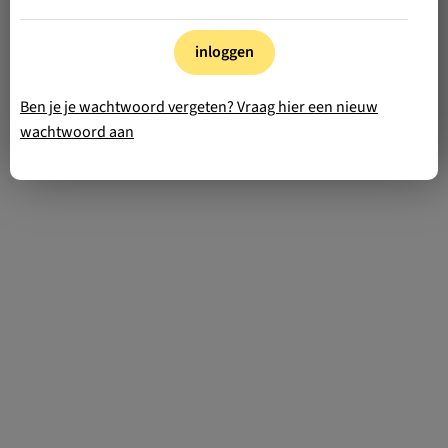
inloggen
Ben je je wachtwoord vergeten? Vraag hier een nieuw
wachtwoord aan