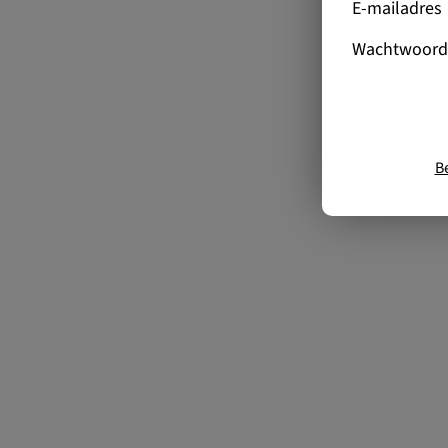
E-mailadres
Wachtwoord
B