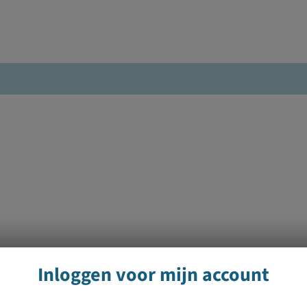
Inloggen voor mijn account