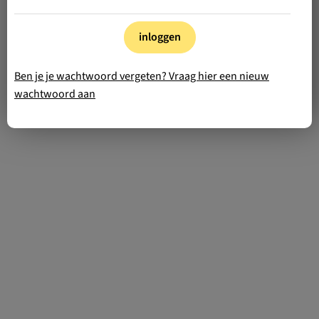
inloggen
Ben je je wachtwoord vergeten? Vraag hier een nieuw
wachtwoord aan