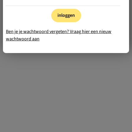
inloggen
Ben je je wachtwoord vergeten? Vraag hier een nieuw
wachtwoord aan