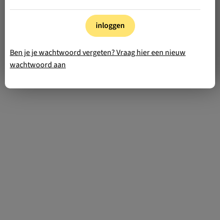
inloggen
Ben je je wachtwoord vergeten? Vraag hier een nieuw
wachtwoord aan