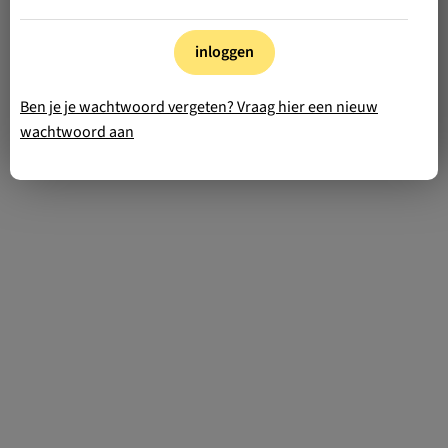
inloggen
Ben je je wachtwoord vergeten? Vraag hier een nieuw
wachtwoord aan