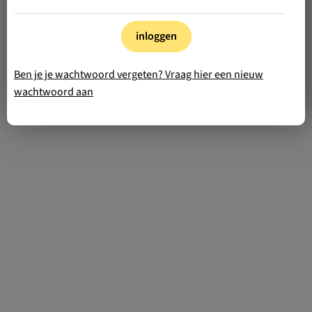
inloggen
Ben je je wachtwoord vergeten? Vraag hier een nieuw
wachtwoord aan