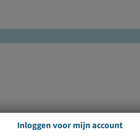
Inloggen voor mijn account