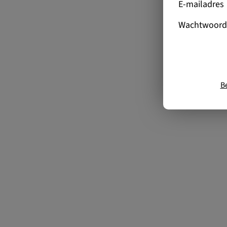
E-mailadres
Wachtwoord
B