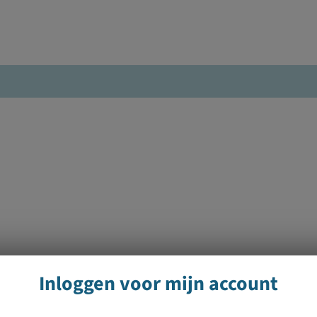
Inloggen voor mijn account