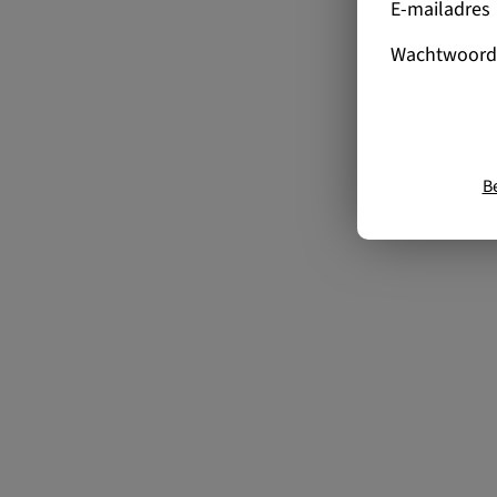
E-mailadres
Wachtwoord
B